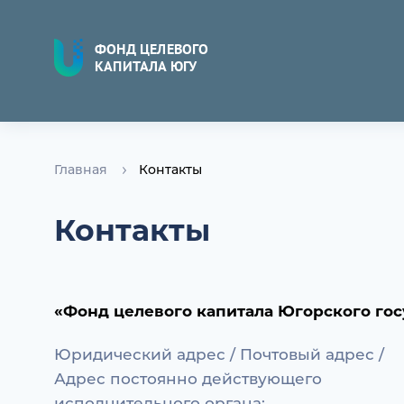
ФОНД ЦЕЛЕВОГО
КАПИТАЛА ЮГУ
Главная
Контакты
Контакты
«Фонд целевого капитала Югорского гос
Юридический адрес / Почтовый адрес /
Адрес постоянно действующего
исполнительного органа: