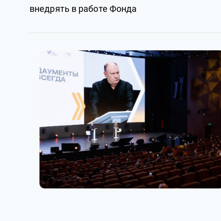
внедрять в работе Фонда