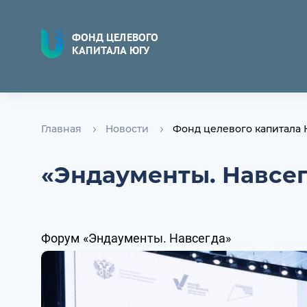
ФОНД ЦЕЛЕВОГО
КАПИТАЛА ЮГУ
Главная
Новости
Фонд целевого капитала
«Эндаументы. Навсе
Форум «Эндаументы. Навсегда»