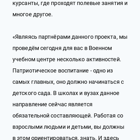
курсанты, где проходят полевые занятия и
многое другое.
«Являясь партнёрами данного проекта, мы
проведём сегодня для вас в Военном
учебном центре несколько активностей.
Патриотическое воспитание - одно из
самых главных, оно должно начинаться с
детского сада. В школах и вузах данное
направление сейчас является
обязательной составляющей. Работая со
взрослыми людьми и детьми, вы должны
в этом ориентироваться, знать. И здесь