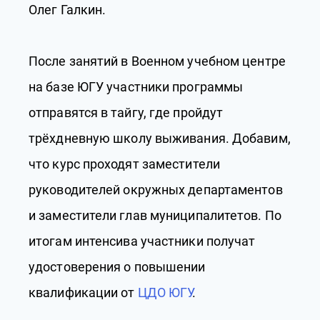
Олег Галкин.
После занятий в Военном учебном центре
на базе ЮГУ участники программы
отправятся в тайгу, где пройдут
трёхдневную школу выживания. Добавим,
что курс проходят заместители
руководителей окружных департаментов
и заместители глав муниципалитетов. По
итогам интенсива участники получат
удостоверения о повышении
квалификации от
ЦДО ЮГУ
.