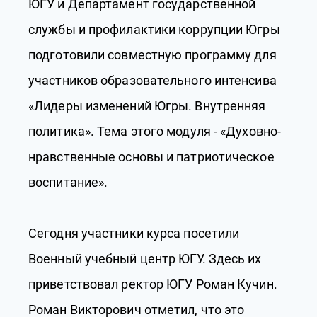
ЮГУ и Департамент государственной
службы и профилактики коррупции Югры
подготовили совместную программу для
участников образовательного интенсива
«Лидеры изменений Югры. Внутренняя
политика». Тема этого модуля - «Духовно-
нравственные основы и патриотическое
воспитание».
Сегодня участники курса посетили
Военный учебный центр ЮГУ. Здесь их
приветствовал ректор ЮГУ Роман Кучин.
Роман Викторович отметил, что это