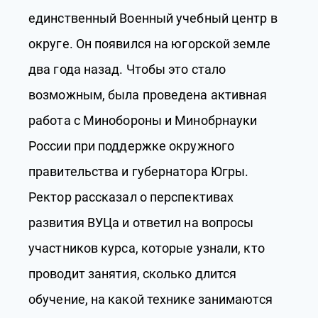
единственный Военный учебный центр в
округе. Он появился на югорской земле
два года назад. Чтобы это стало
возможным, была проведена активная
работа с Минобороны и Минобрнауки
России при поддержке окружного
правительства и губернатора Югры.
Ректор рассказал о перспективах
развития ВУЦа и ответил на вопросы
участников курса, которые узнали, кто
проводит занятия, сколько длится
обучение, на какой технике занимаются