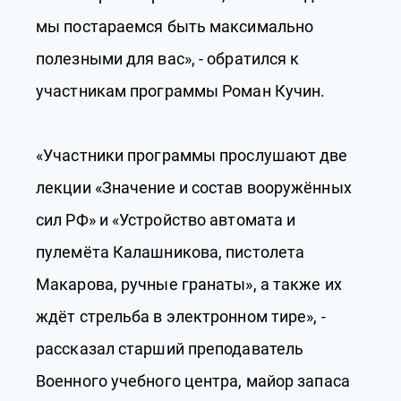
мы постараемся быть максимально
полезными для вас», - обратился к
участникам программы Роман Кучин.
«Участники программы прослушают две
лекции «Значение и состав вооружённых
сил РФ» и «Устройство автомата и
пулемёта Калашникова, пистолета
Макарова, ручные гранаты», а также их
ждёт стрельба в электронном тире», -
рассказал старший преподаватель
Военного учебного центра, майор запаса