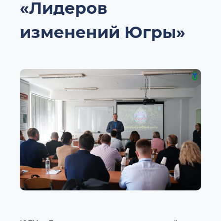
«Лидеров
изменений Югры»