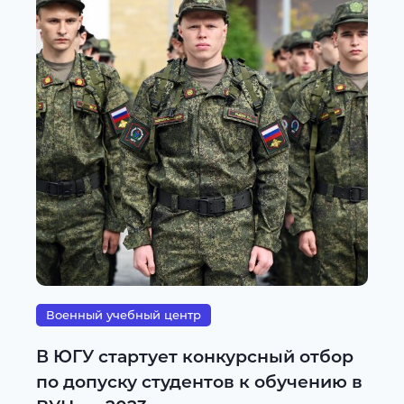
Военный учебный центр
В ЮГУ стартует конкурсный отбор
по допуску студентов к обучению в