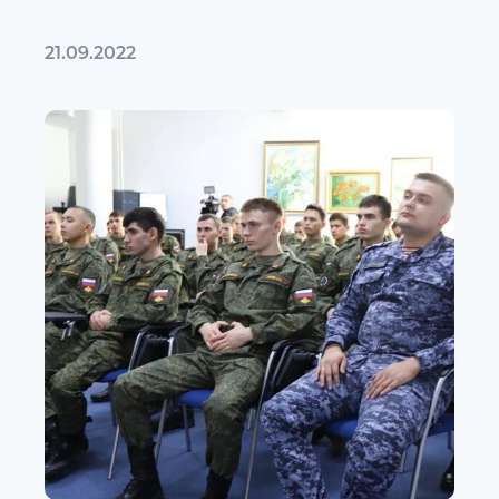
21.09.2022