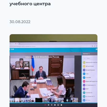
учебного центра
30.08.2022