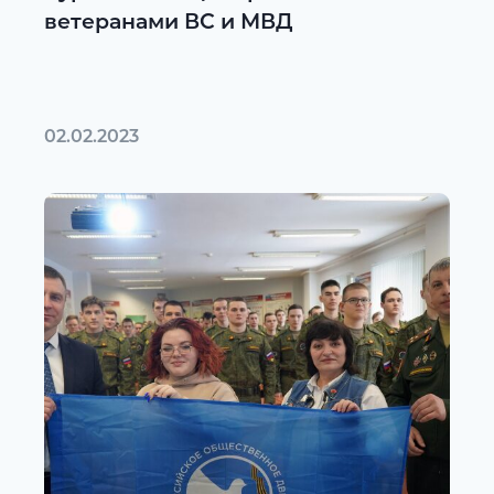
ветеранами ВС и МВД
02.02.2023