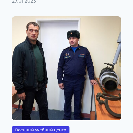
27.01.2023
Военный учебный центр