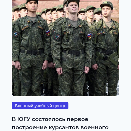
Военный учебный центр
В ЮГУ состоялось первое
построение курсантов военного