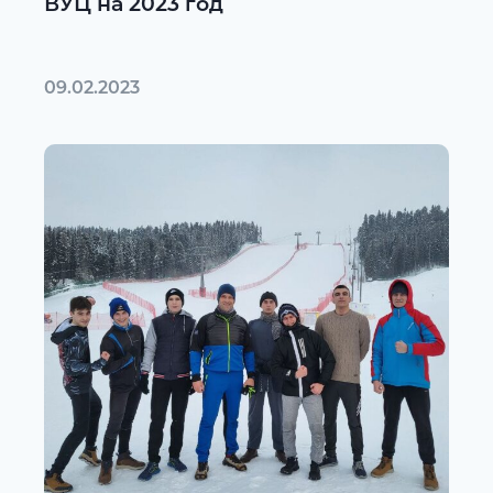
ВУЦ на 2023 год
09.02.2023