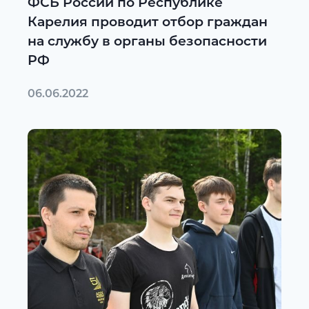
ФСБ России по Республике
Карелия проводит отбор граждан
на службу в органы безопасности
РФ
06.06.2022