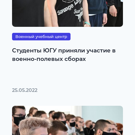
Военный учебный центр
Студенты ЮГУ приняли участие в
военно-полевых сборах
25.05.2022