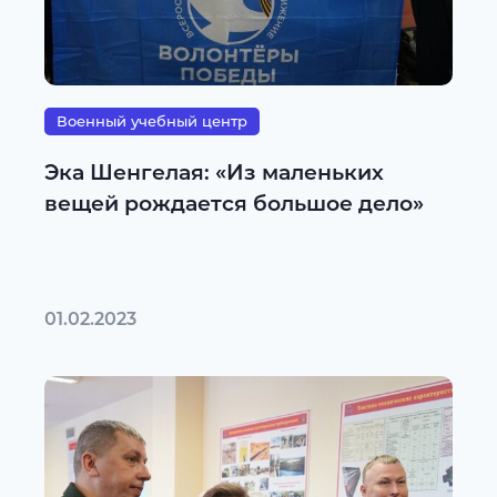
Военный учебный центр
Эка Шенгелая: «Из маленьких
вещей рождается большое дело»
01.02.2023