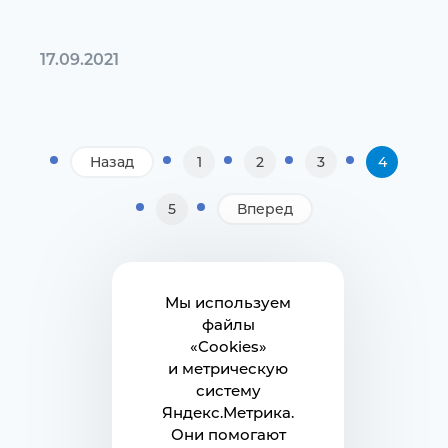
17.09.2021
Назад
1
2
3
4
5
Вперед
Мы используем
файлы
«Cookies»
и метрическую
систему
Яндекс.Метрика.
Они помогают