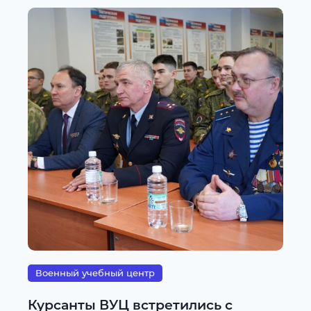
Военный учебный центр
Курсанты ВУЦ встретились с