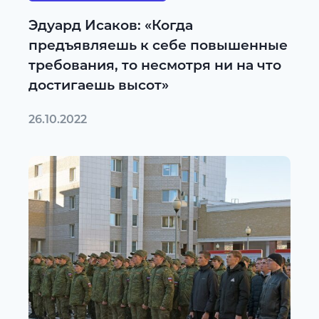
Эдуард Исаков: «Когда
предъявляешь к себе повышенные
требования, то несмотря ни на что
достигаешь высот»
26.10.2022