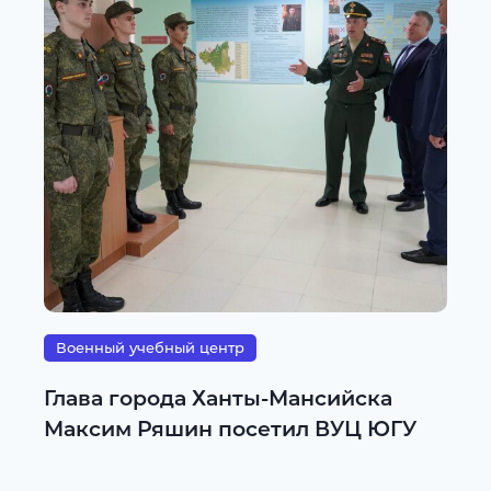
Военный учебный центр
Глава города Ханты-Мансийска
Максим Ряшин посетил ВУЦ ЮГУ