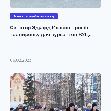
Военный учебный центр
Сенатор Эдуард Исаков провёл
тренировку для курсантов ВУЦа
06.02.2023