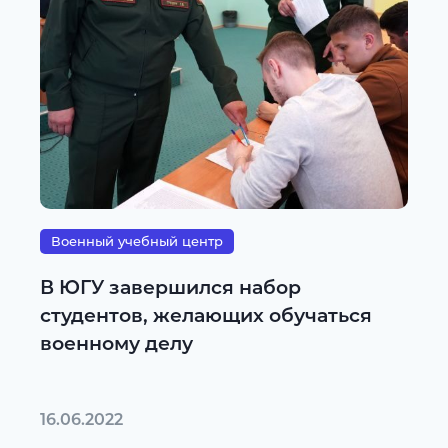
Военный учебный центр
В ЮГУ завершился набор
студентов, желающих обучаться
военному делу
16.06.2022