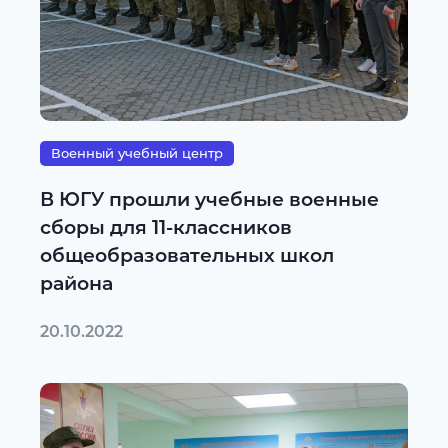
Военный учебный центр
В ЮГУ прошли учебные военные
сборы для 11-классников
общеобразовательных школ
района
20.10.2022