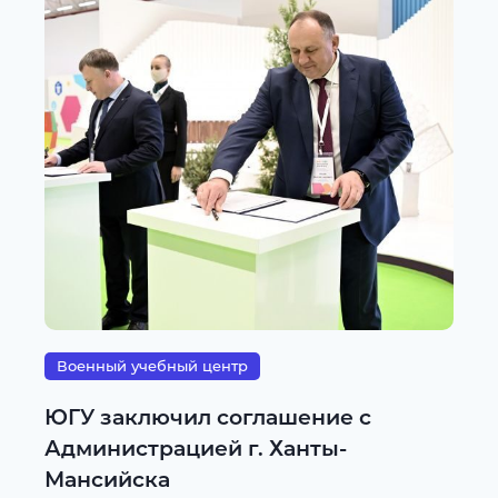
Военный учебный центр
ЮГУ заключил соглашение с
Администрацией г. Ханты-
Мансийска