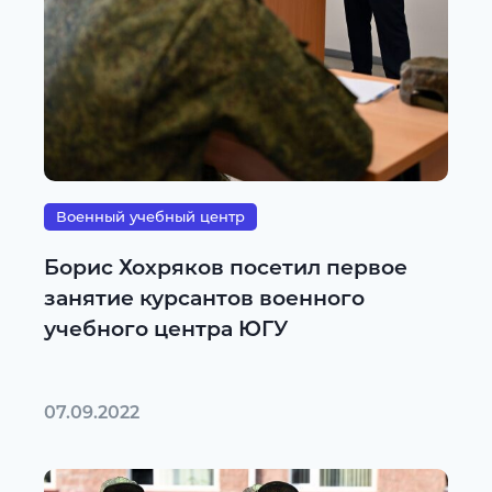
Военный учебный центр
Борис Хохряков посетил первое
занятие курсантов военного
учебного центра ЮГУ
07.09.2022