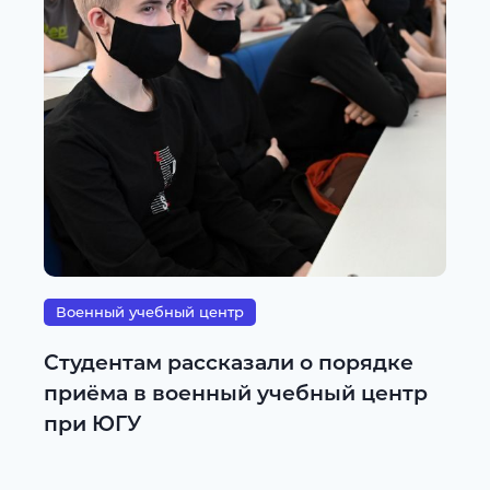
Военный учебный центр
Студентам рассказали о порядке
приёма в военный учебный центр
при ЮГУ