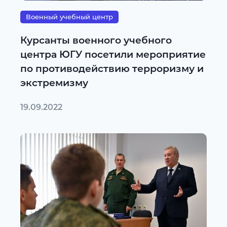
Военный учебный центр
Курсанты военного учебного
центра ЮГУ посетили мероприятие
по противодействию терроризму и
экстремизму
19.09.2022