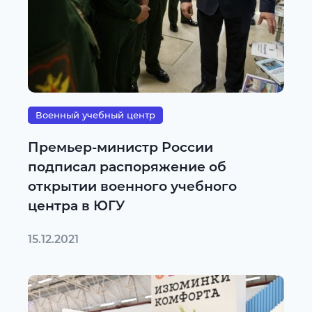
Военный учебный центр
Премьер-министр России
подписал распоряжение об
открытии военного учебного
центра в ЮГУ
15.12.2021