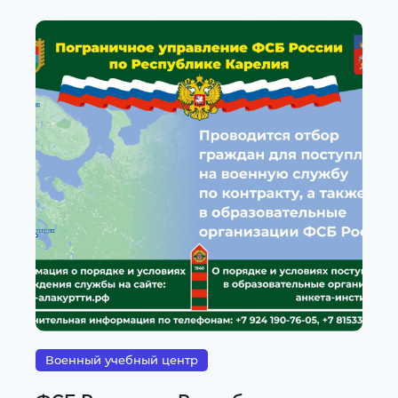
Военный учебный центр