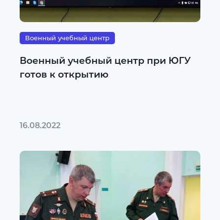
Военный учебный центр
Военный учебный центр при ЮГУ
готов к открытию
16.08.2022