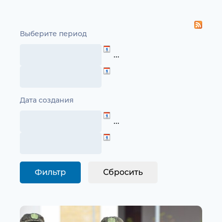
Выберите период
…
Дата создания
…