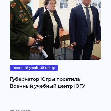
Военный учебный центр
Губернатор Югры посетила
Военный учебный центр ЮГУ