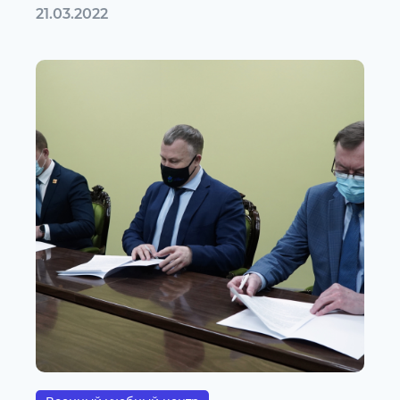
21.03.2022