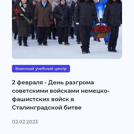
Военный учебный центр
2 февраля - День разгрома
советскими войсками немецко-
фашистских войск в
Сталинградской битве
02.02.2023