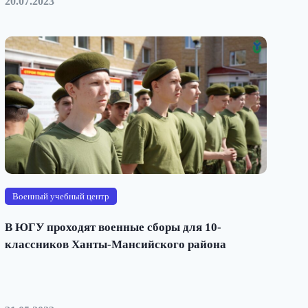
20.07.2023
Военный учебный центр
В ЮГУ проходят военные сборы для 10-
классников Ханты-Мансийского района