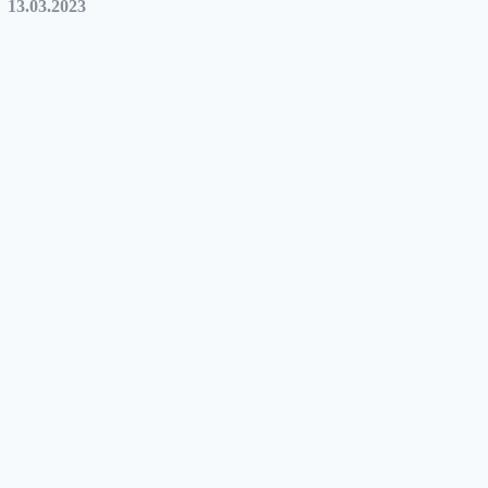
13.03.2023