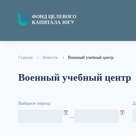
ФОНД ЦЕЛЕВОГО
КАПИТАЛА ЮГУ
Главная
Новости
Военный учебный центр
Военный учебный центр
Выберите период
Д
…