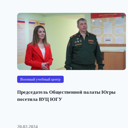
Военный учебный центр
Председатель Общественной палаты Югры
посетила ВУЦ ЮГУ
20.02.2024