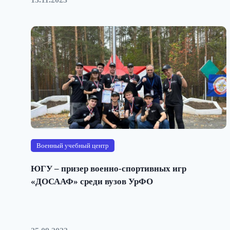
Военный учебный центр
ЮГУ – призер военно-спортивных игр
«ДОСААФ» среди вузов УрФО