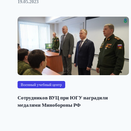
19.05.2023
Военный учебный центр
Сотрудников ВУЦ при ЮГУ наградили
медалями Минобороны РФ