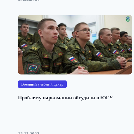
Военный учебный центр
Проблему наркомании обсудили в ЮГУ
13.11.2023