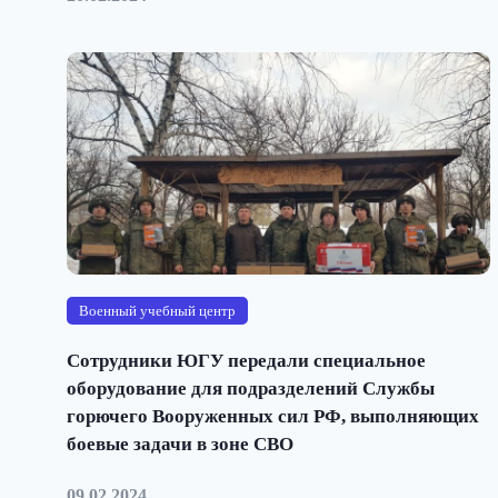
Военный учебный центр
Сотрудники ЮГУ передали специальное
оборудование для подразделений Службы
горючего Вооруженных сил РФ, выполняющих
боевые задачи в зоне СВО
09.02.2024