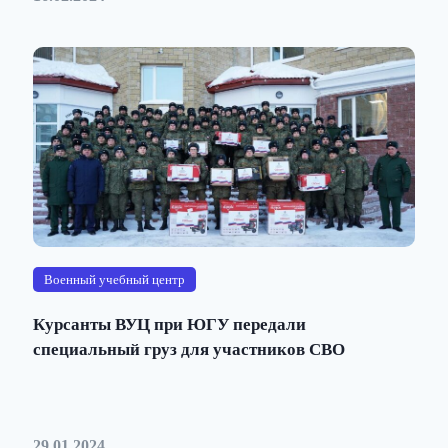
Военный учебный центр
Курсанты ВУЦ при ЮГУ передали
специальный груз для участников СВО
29.01.2024