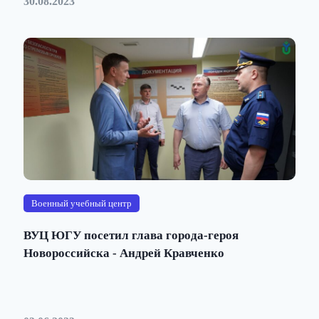
30.08.2023
Военный учебный центр
ВУЦ ЮГУ посетил глава города-героя
Новороссийска - Андрей Кравченко