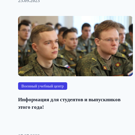
25.09.2023
Военный учебный центр
Информация для студентов и выпускников
этого года!