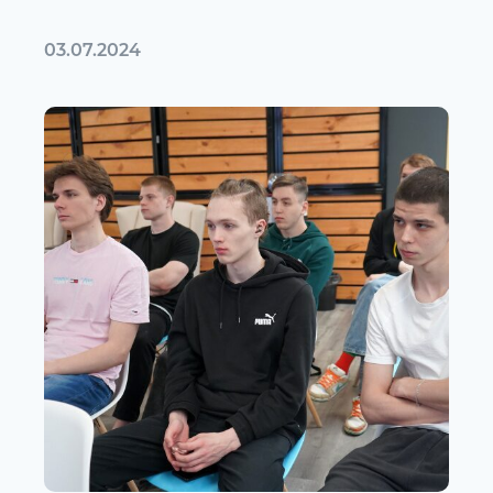
03.07.2024