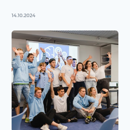
14.10.2024