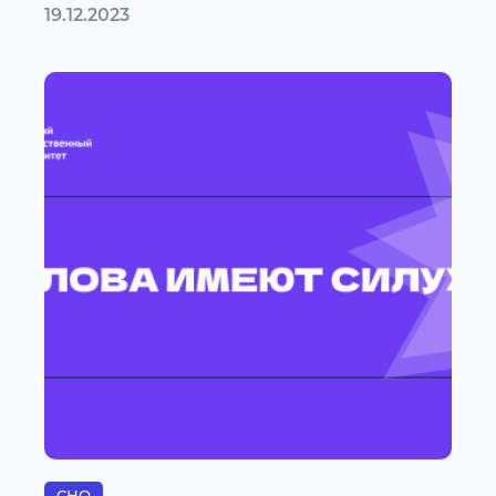
19.12.2023
СНО