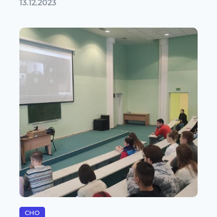
13.12.2023
СНО