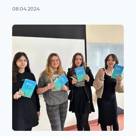
08.04.2024