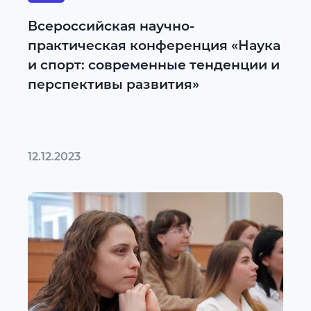
Всероссийская научно-
практическая конференция «Наука
и спорт: современные тенденции и
перспективы развития»
12.12.2023