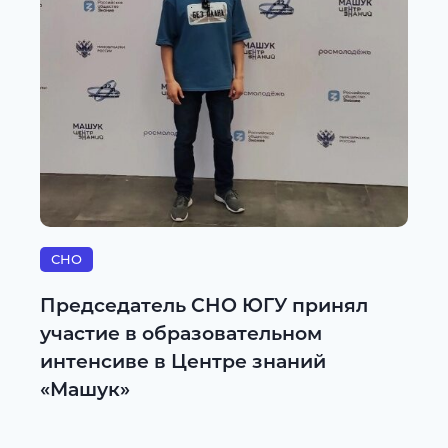
СНО
Председатель СНО ЮГУ принял
участие в образовательном
интенсиве в Центре знаний
«Машук»