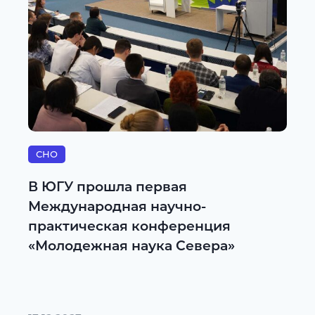
СНО
В ЮГУ прошла первая
Международная научно-
практическая конференция
«Молодежная наука Севера»