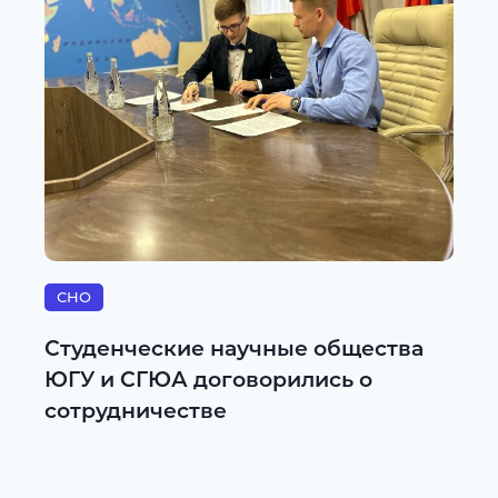
СНО
Студенческие научные общества
ЮГУ и СГЮА договорились о
сотрудничестве