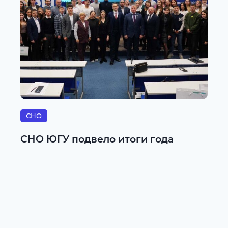
СНО
СНО ЮГУ подвело итоги года