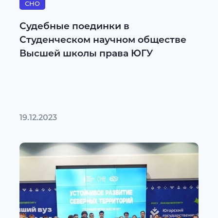
СНО
Судебные поединки в
Студенческом научном обществе
Высшей школы права ЮГУ
19.12.2023