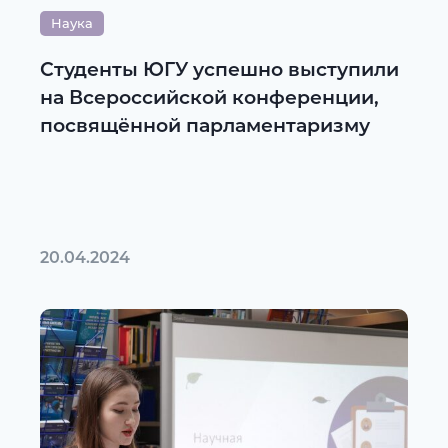
Наука
Студенты ЮГУ успешно выступили
на Всероссийской конференции,
посвящённой парламентаризму
20.04.2024