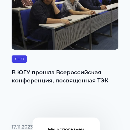
СНО
В ЮГУ прошла Всероссийская
конференция, посвященная ТЭК
17.11.2023
Мы используем