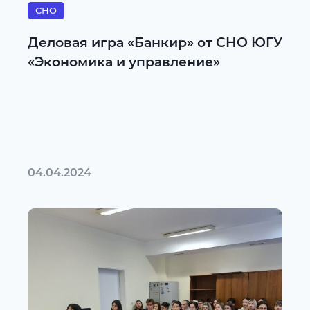
СНО
Деловая игра «Банкир» от СНО ЮГУ
«Экономика и управление»
04.04.2024