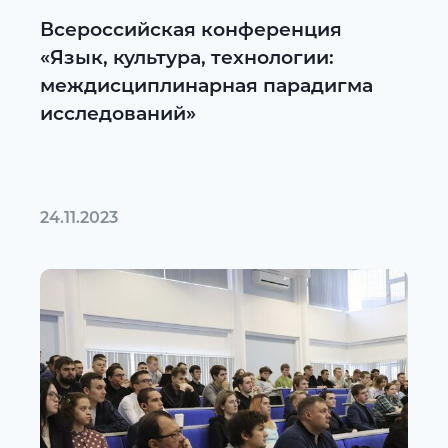
Всероссийская конференция
«Язык, культура, технологии:
междисциплинарная парадигма
исследований»
24.11.2023