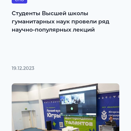
Студенты Высшей школы
гуманитарных наук провели ряд
научно-популярных лекций
19.12.2023