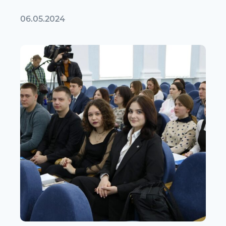
06.05.2024