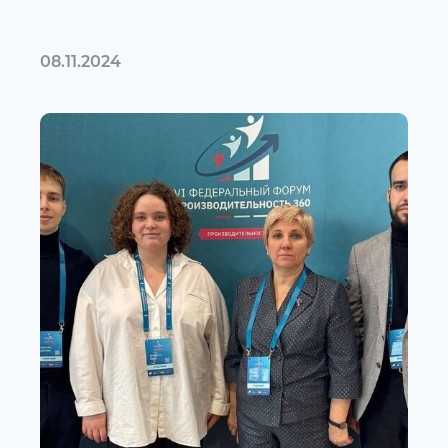
08.11.2024