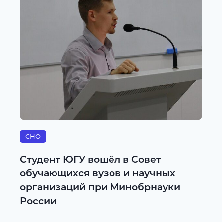
СНО
Студент ЮГУ вошёл в Совет
обучающихся вузов и научных
организаций при Минобрнауки
России