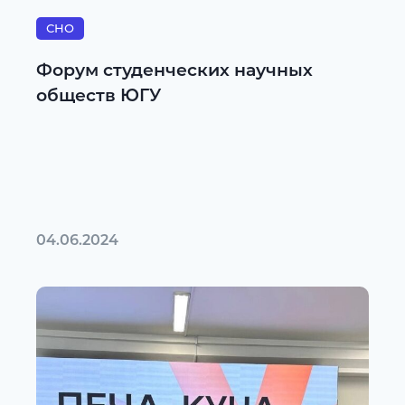
СНО
Форум студенческих научных
обществ ЮГУ
04.06.2024