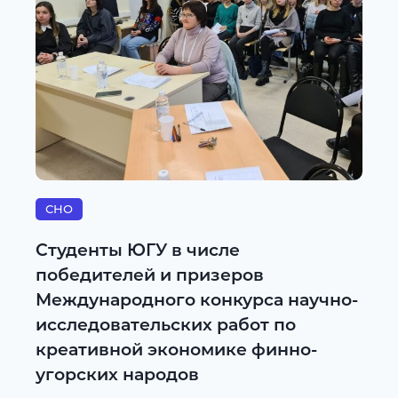
СНО
Студенты ЮГУ в числе
победителей и призеров
Международного конкурса научно-
исследовательских работ по
креативной экономике финно-
угорских народов