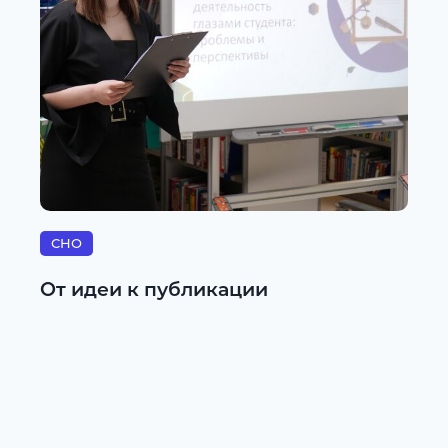
СНО
От идеи к публикации