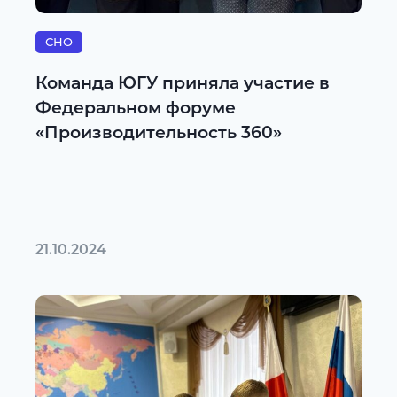
СНО
Команда ЮГУ приняла участие в
Федеральном форуме
«Производительность 360»
21.10.2024