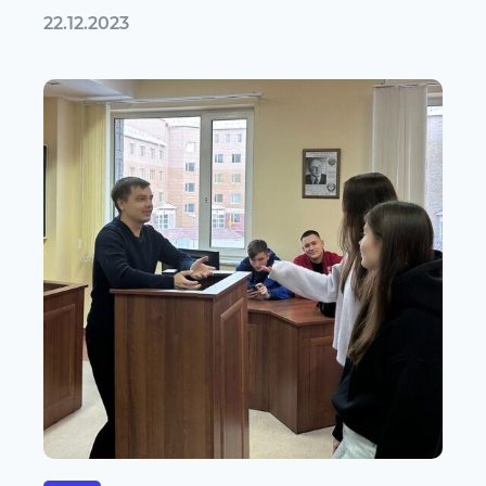
22.12.2023