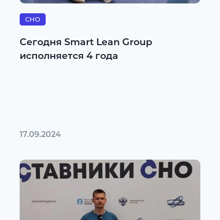
СНО
Сегодня Smart Lean Group
исполняется 4 года
17.09.2024